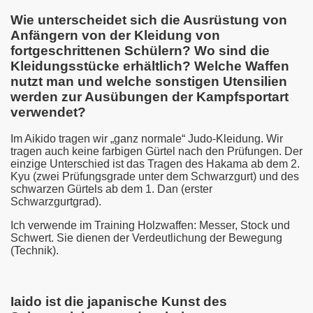
Wie unterscheidet sich die Ausrüstung von
Anfängern von der Kleidung von
fortgeschrittenen Schülern? Wo sind die
Kleidungsstücke erhältlich? Welche Waffen
nutzt man und welche sonstigen Utensilien
werden zur Ausübungen der Kampfsportart
verwendet?
Im Aikido tragen wir „ganz normale“ Judo-Kleidung. Wir
tragen auch keine farbigen Gürtel nach den Prüfungen. Der
einzige Unterschied ist das Tragen des Hakama ab dem 2.
Kyu (zwei Prüfungsgrade unter dem Schwarzgurt) und des
schwarzen Gürtels ab dem 1. Dan (erster
Schwarzgurtgrad).
Ich verwende im Training Holzwaffen: Messer, Stock und
Schwert. Sie dienen der Verdeutlichung der Bewegung
(Technik).
Iaido ist die japanische Kunst des