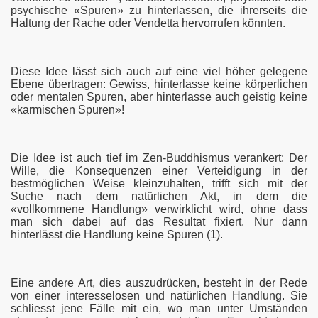
psychische «Spuren» zu hinterlassen, die ihrerseits die
Haltung der Rache oder Vendetta hervorrufen könnten.
Diese Idee lässt sich auch auf eine viel höher gelegene
Ebene übertragen: Gewiss, hinterlasse keine körperlichen
oder mentalen Spuren, aber hinterlasse auch geistig keine
«karmischen Spuren»!
Die Idee ist auch tief im Zen-Buddhismus verankert: Der
Wille, die Konsequenzen einer Verteidigung in der
bestmöglichen Weise kleinzuhalten, trifft sich mit der
Suche nach dem natürlichen Akt, in dem die
«vollkommene Handlung» verwirklicht wird, ohne dass
man sich dabei auf das Resultat fixiert. Nur dann
hinterlässt die Handlung keine Spuren (1).
Eine andere Art, dies auszudrücken, besteht in der Rede
von einer interesselosen und natürlichen Handlung. Sie
schliesst jene Fälle mit ein, wo man unter Umständen