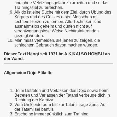
und ohne Veletzungsgefahr zu arbeiten und so das
Trainingsziel zu erreichen.
Aikido ist eine Suche mit dem Ziel, durch Übung des
Körpers und des Geistes einen Menschen mit
rechtem Herzen zu formen. Alle Techniken sind
ausnahmslos geheim und dürfen nicht auf
verantwortungslose Weise Nichttrainierenden
gezeigt werden.
Man muss vermeiden, sie jenen zu zeigen, die
schlechten Gebrauch davon machen würden.
Dieser Text Hängt seit 1931 im AIKIKAI SO HOMBU an
der Wand.
Allgemeine Dojo Etikette
Beim Betreten und Verlassen des Dojo sowie beim
Betreten und Verlassen der Tatami verbeuge dich in
Richtung der Kamiza.
Vom Umkleideraum bis zur Tatami trage Zoris. Auf
der Tatami sei barfuß.
Erscheine immer pünktlich zum Training.