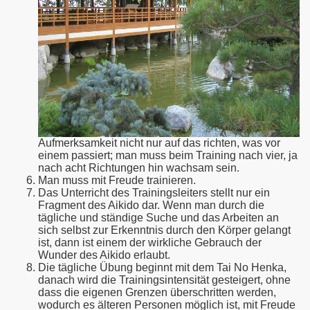
Aufmerksamkeit nicht nur auf das richten, was vor
einem passiert; man muss beim Training nach vier, ja
nach acht Richtungen hin wachsam sein.
Man muss mit Freude trainieren.
Das Unterricht des Trainingsleiters stellt nur ein
Fragment des Aikido dar. Wenn man durch die
tägliche und ständige Suche und das Arbeiten an
sich selbst zur Erkenntnis durch den Körper gelangt
ist, dann ist einem der wirkliche Gebrauch der
Wunder des Aikido erlaubt.
Die tägliche Übung beginnt mit dem Tai No Henka,
danach wird die Trainingsintensität gesteigert, ohne
dass die eigenen Grenzen überschritten werden,
wodurch es älteren Personen möglich ist, mit Freude