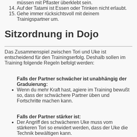
müssen mit Pflaster überklebt sein.
Auf der Tatami ist Essen oder Trinken nicht erlaubt.
Gehe immer rücksichtsvoll mit deinem
Trainigspartner um.
Sitzordnung in Dojo
Das Zusammenspiel zwischen Tori und Uke ist
entscheidend für den Trainingserfolg. Deshalb sollen im
Training folgende Regeln befolgt werden:
Falls der Partner schwächer ist unabhängig der
Graduierung:
Wenn du mehr Kraft hast, agiere im Training bewußt
so, dass der schwächere Partner üben und
Fortschritte machen kann.
Falls der Partner stärker ist:
Der Angriff des schwächeren Uke muss vom
stärkeren Tori so erwidert werden, dass der Uke die
Technik bewältigen kann.