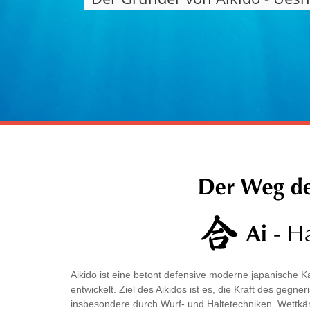
Aikido ist eine betont defensive moderne japanische 
entwickelt. Ziel des Aikidos ist es, die Kraft des geg
insbesondere durch Wurf- und Haltetechniken. Wettkäm